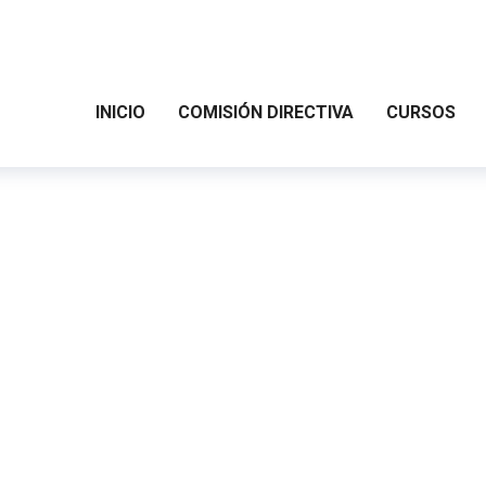
INICIO
COMISIÓN DIRECTIVA
CURSOS