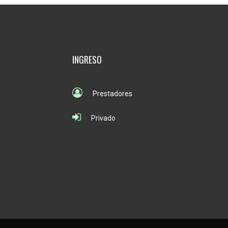
INGRESO
Prestadores
Privado