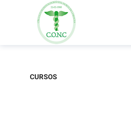
CURSOS