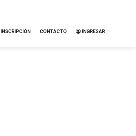
INSCRIPCIÓN
CONTACTO
INGRESAR